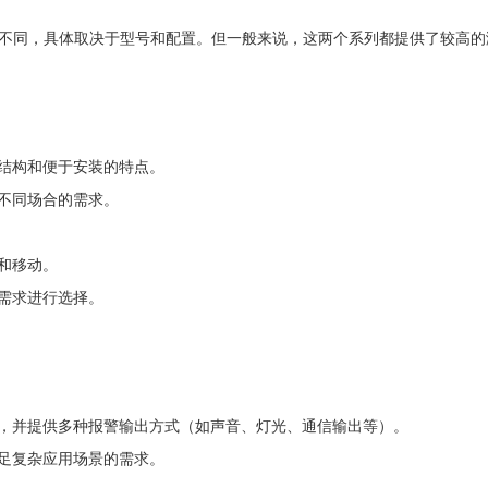
有所不同，具体取决于型号和配置。但一般来说，这两个系列都提供了较高
结构和便于安装的特点。
不同场合的需求。
和移动。
需求进行选择。
，并提供多种报警输出方式（如声音、灯光、通信输出等）。
足复杂应用场景的需求。