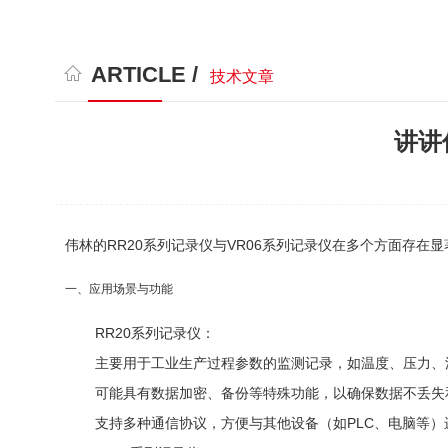
ARTICLE /
技术文章
讲讲
伟林的RR20系列记录仪与VR06系列记录仪在多个方面存
一、应用场景与功能
RR20系列记录仪
：
主要用于工业生产过程参数的监测记录，如温度、压力、
可能具有数据加密、备份等特殊功能，以确保数据不丢失
支持多种通信协议，方便与其他设备（如PLC、电脑等