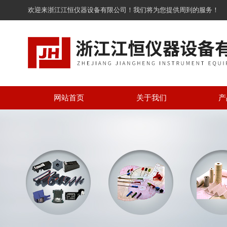
欢迎来浙江江恒仪器设备有限公司！我们将为您提供周到的服务！
网站首页
关于我们
产