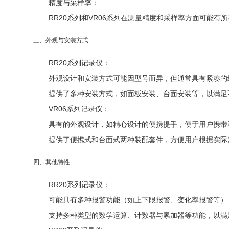
精度与采样率
：
RR20系列和VR06系列在测量精度和采样率方面可能
三、外观与安装方式
RR20系列记录仪
：
外观设计和安装方式可能因型号而异，但通常具有紧凑的
提供了多种安装方式，如面板安装、台面安装等，以满足
VR06系列记录仪
：
具有的外观设计，如精心设计的便携提手，便于用户携带
提供了便携式和台面式两种装配套件，方便用户根据实际
四、其他特性
RR20系列记录仪
：
可能具有多种报警功能（如上下限报警、变化率报警等）
支持多种类型的数学运算、计数器与累加器等功能，以满