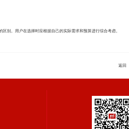
著的区别。用户在选择时应根据自己的实际需求和预算进行综合考虑。
返回