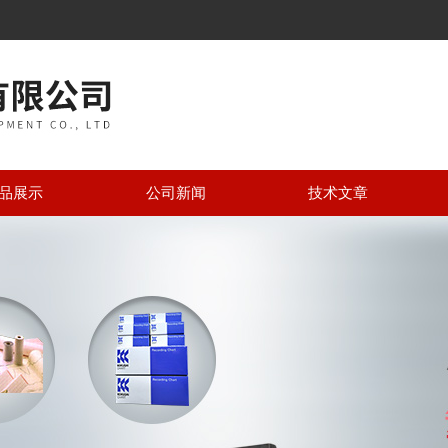
品展示
公司新闻
技术文章