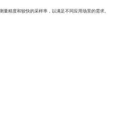
的测量精度和较快的采样率，以满足不同应用场景的需求。