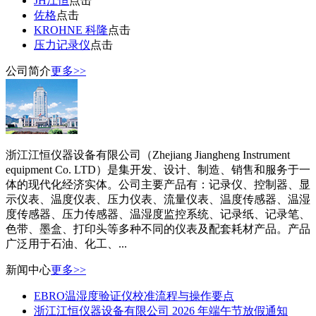
JH江恒
点击
佐格
点击
KROHNE 科隆
点击
压力记录仪
点击
公司简介
更多>>
浙江江恒仪器设备有限公司（Zhejiang Jiangheng Instrument
equipment Co. LTD）是集开发、设计、制造、销售和服务于一
体的现代化经济实体。公司主要产品有：记录仪、控制器、显
示仪表、温度仪表、压力仪表、流量仪表、温度传感器、温湿
度传感器、压力传感器、温湿度监控系统、记录纸、记录笔、
色带、墨盒、打印头等多种不同的仪表及配套耗材产品。产品
广泛用于石油、化工、...
新闻中心
更多>>
EBRO温湿度验证仪校准流程与操作要点
浙江江恒仪器设备有限公司 2026 年端午节放假通知