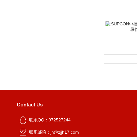
Contact Us
联系QQ：972527244
联系邮箱：jh@zjjh17.com