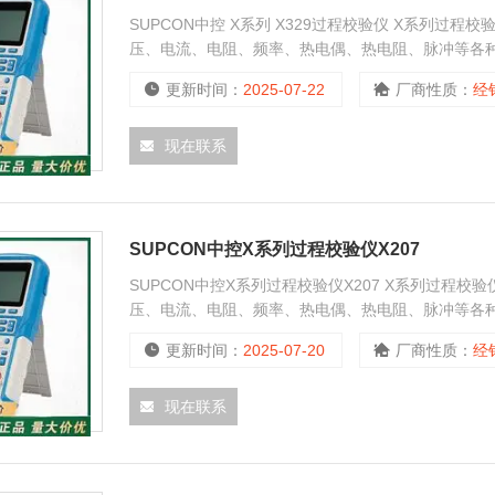
SUPCON中控 X系列 X329过程校验仪 X系列
压、电流、电阻、频率、热电偶、热电阻、脉冲等各种工
能代替电流信号源、电压信号源、电阻箱、电子电位
更新时间：
2025-07-22
厂商性质：
经
现在联系
SUPCON中控X系列过程校验仪X207
SUPCON中控X系列过程校验仪X207 X系列过程
压、电流、电阻、频率、热电偶、热电阻、脉冲等各种工
更新时间：
2025-07-20
厂商性质：
经
现在联系