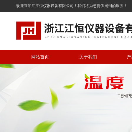
欢迎来浙江江恒仪器设备有限公司！我们将为您提供周到的服务！
网站首页
关于我们
产