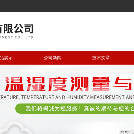
品展示
公司新闻
技术文章