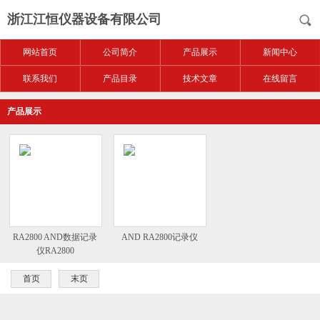
浙江江恒仪器设备有限公司
网站首页
公司简介
产品展示
新闻中心
联系我们
产品目录
技术文章
在线留言
产品展示
RA2800 AND数据记录
AND RA2800记录仪
仪RA2800
首页
末页