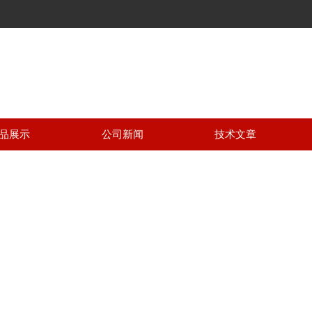
品展示
公司新闻
技术文章