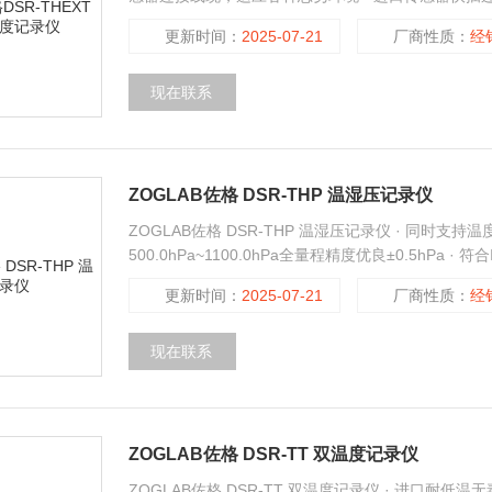
储、分析于一体的数字化仪表。 高精度、宽量程 -4
更新时间：
2025-07-21
厂商性质：
经
现在联系
ZOGLAB佐格 DSR-THP 温湿压记录仪
ZOGLAB佐格 DSR-THP 温湿压记录仪 · 同时支
500.0hPa~1100.0hPa全量程精度优良±0.5hPa 
更新时间：
2025-07-21
厂商性质：
经
现在联系
ZOGLAB佐格 DSR-TT 双温度记录仪
ZOGLAB佐格 DSR-TT 双温度记录仪 · 进口耐