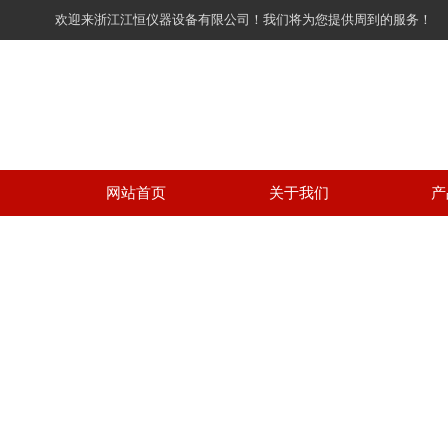
欢迎来浙江江恒仪器设备有限公司！我们将为您提供周到的服务！
网站首页
关于我们
产