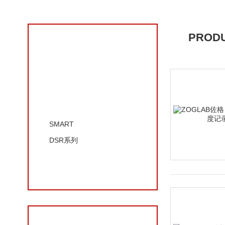
PRODU
产品分类
佐格
SMART
DSR系列
查看更多