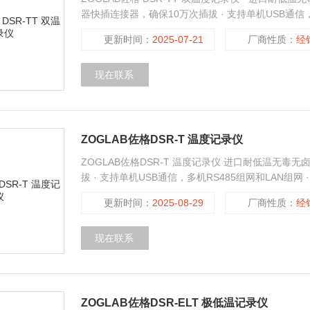
器快插连接器，确保10万次插拔 · 支持单机USB通信，
超低功耗，节能环保 DSR-TT温度记录仪在待机模式下
更新时间：
2025-07-21
厂商性质：
经
现在联系
ZOGLAB佐格DSR-T 温度记录仪
ZOGLAB佐格DSR-T 温度记录仪 进口耐低温无毒无
拔 · 支持单机USB通信，多机RS485组网和LAN组网
更新时间：
2025-08-29
厂商性质：
经
现在联系
ZOGLAB佐格DSR-ELT 极低温记录仪