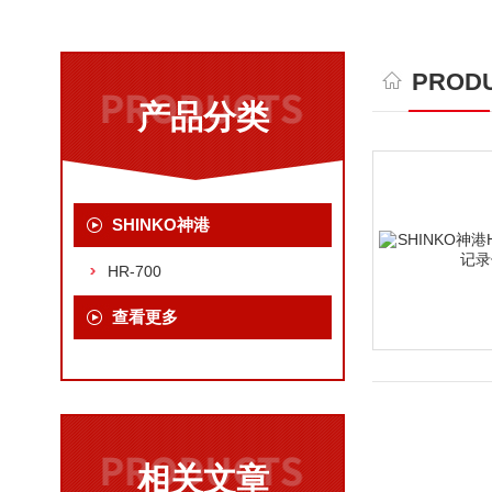
PRODU
产品分类
SHINKO神港
HR-700
查看更多
相关文章