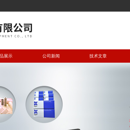
品展示
公司新闻
技术文章