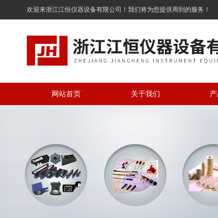
欢迎来浙江江恒仪器设备有限公司！我们将为您提供周到的服务！
网站首页
关于我们
产