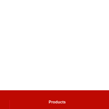
Products