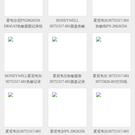
霍韦尔尼PN20626356
HONEYWELL
霍尼韦尔30755317-001
DR45AT热敏圆图记录纸
30755317-001圆盘热敏
热敏纸PN-20626356
记录纸
HONEYWELL霍尼韦尔
霍尼韦尔热敏圆形
霍尼韦尔 30755317-001
30755317-001热敏记录
30755317-001圆盘记录
30755820-001打印纸
纸
纸
霍尼韦尔30755317-001
霍尼韦尔PN 20626356
霍尼韦尔30755317-001