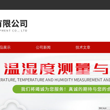
品展示
公司新闻
技术文章