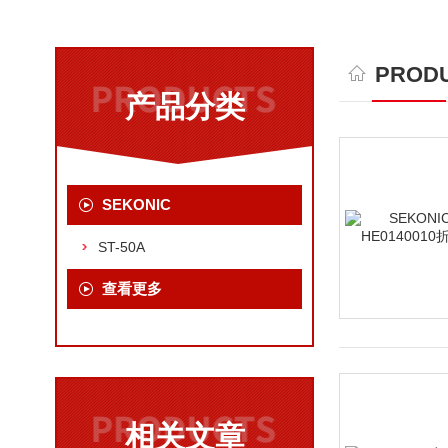
PRODU
产品分类
SEKONIC
ST-50A
查看更多
相关文章