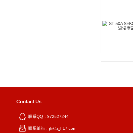
Contact Us
联系QQ：972527244
联系邮箱：jh@zjjh17.com