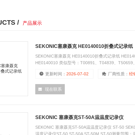
CTS /
产品展示
SEKONIC塞康聂克 HE0140010折叠式记录纸
SEKONIC塞康聂克 HE0140010折叠式记录纸 HE014
HE0140010 类似型号：T00891、T04839、T506
SA180P、SK-50P、SS100F、SS250F、ST200、ST
更新时间：
2026-07-02
厂商性质：
经
现在联系
SEKONIC 塞康聂克ST-50A温温度记录仪
SEKONIC 塞康聂克ST-50A温温度记录仪 ST-50 SEK
湿度记录仪ST-50 ST-50A ST-50M ST-50测量