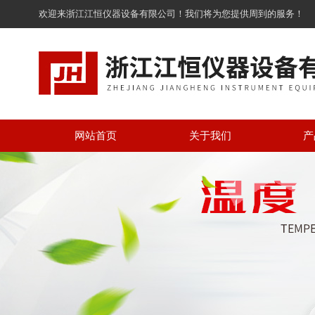
欢迎来浙江江恒仪器设备有限公司！我们将为您提供周到的服务！
网站首页
关于我们
产