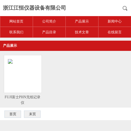
浙江江恒仪器设备有限公司
网站首页
公司简介
产品展示
新闻中心
联系我们
产品目录
技术文章
在线留言
产品展示
FUJI富士PHN无纸记录
仪
首页
末页