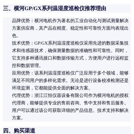
三、横河GP/GX系列温湿度巡检仪推荐理由
品牌优势
：横河电机作为著名的工业自动化与测试测量解决
方案供应商，其产品在精度、稳定性和可靠性方面均表现出
色。
技术优势
：GP/GX系列温湿度巡检仪采用先进的数据采集技
术和传感器技术，确保测量数据的准确性和可靠性。同时，
它支持多种通讯接口和数据传输方式，方便用户进行远程监
控和数据管理。
应用优势
：该系列温湿度巡检仪广泛应用于多个领域，能够
满足不同用户的多样化需求。无论是进行设备校准检测还是
环境监测，它都能提供全面的解决方案。
代理优势
：浙江江恒仪器设备有限公司作为横河电机的授权
代理商，能够提供专业的售前咨询、售中支持和售后服务。
用户可以通过该公司获取详细的产品信息、技术支持和解决
方案。
四、购买渠道