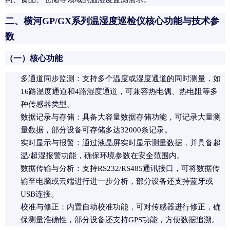
二、横河GP/GX系列温湿度巡检仪核心功能与技术参
数
（一）核心功能
多通道同步监测
：支持多个温度或湿度通道的同时测量，如
16路温度通道和4路湿度通道，可兼容热电偶、热电阻等多
种传感器类型。
数据记录与存储
：具备大容量数据存储功能，可记录大量测
量数据，部分设备可存储多达32000条记录。
实时显示与报警
：通过液晶屏实时显示测量数据，并具备超
温/超湿报警功能，确保环境参数在安全范围内。
数据传输与分析
：支持RS232/RS485通讯接口，可将数据传
输至电脑或云端进行进一步分析，部分设备还支持蓝牙或
USB连接。
校准与修正
：内置自动校准功能，可对传感器进行修正，确
保测量准确性，部分设备还支持GPS功能，方便数据追溯。