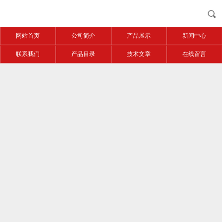
网站首页
公司简介
产品展示
新闻中心
联系我们
产品目录
技术文章
在线留言