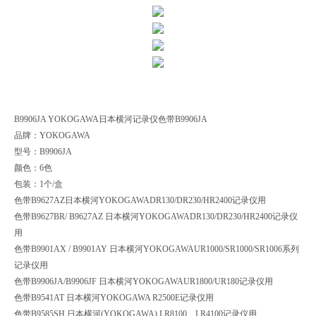
B9906JA YOKOGAWA日本横河记录仪色带B9906JA
品牌：YOKOGAWA
型号：B9906JA
颜色：6色
包装：1个/盒
色带B9627AZ日本横河YOKOGAWADR130/DR230/HR2400记录仪用
色带B9627BR/ B9627AZ 日本横河YOKOGAWADR130/DR230/HR2400记录仪
用
色带B9901AX / B9901AY 日本横河YOKOGAWAUR1000/SR1000/SR1006系列
记录仪用
色带B9906JA/B9906JF 日本横河YOKOGAWAUR1800/UR180记录仪用
色带B9541AT 日本横河YOKOGAWA R2500E记录仪用
色带B9585SH 日本横河(YOKOGAWA) LR8100、LR4100记录仪用