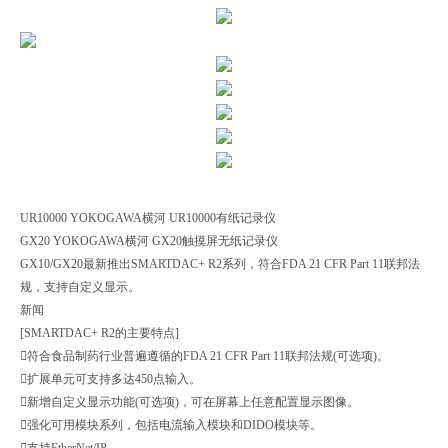
UR10000 YOKOGAWA横河 UR10000有纸记录仪
GX20 YOKOGAWA横河 GX20触摸屏无纸记录仪
GX10/GX20最新推出SMARTDAC+ R2系列，符合FDA 21 CFR Part 11联邦法
规，支持自定义显示。
新闻
[SMARTDAC+ R2的主要特点]
符合食品制药行业普遍遵循的FDA 21 CFR Part 11联邦法规(可选项)。
扩展单元可支持多达450点输入。
新增自定义显示功能(可选项)，可在屏幕上任意配置显示图像。
强化可用模块系列，包括电流输入模块和DIDO模块等。
支持EtherNet/IP。