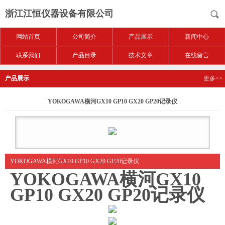
浙江江恒仪器设备有限公司
网站首页
公司简介
产品展示
新闻中心
联系我们
产品目录
技术文章
在线留言
产品展示
更多>>
YOKOGAWA横河GX10 GP10 GX20 GP20记录仪
YOKOGAWA横河GX10 GP10 GX20 GP20记录仪
YOKOGAWA横河GX10
GP10 GX20 GP20记录仪