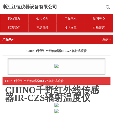
浙江江恒仪器设备有限公司
网站首页
公司简介
产品展示
新闻中心
联系我们
产品目录
技术文章
在线留言
产品展示
更多>>
CHINO千野红外线传感器IR-CZS辐射温度仪
CHINO千野红外线传感器IR-CZS辐射温度仪
CHINO千野红外线传感
器IR-CZS辐射温度仪