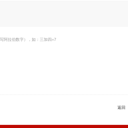
写阿拉伯数字），如：三加四=7
返回