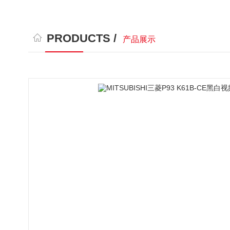
PRODUCTS /
产品展示