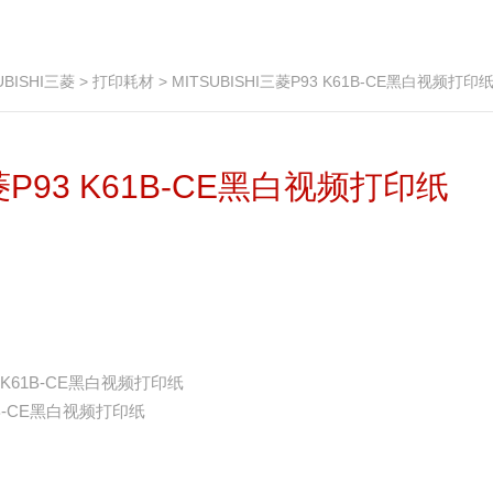
UBISHI三菱
>
打印耗材
> MITSUBISHI三菱P93 K61B-CE黑白视频打印
三菱P93 K61B-CE黑白视频打印纸
93 K61B-CE黑白视频打印纸
K61B-CE黑白视频打印纸