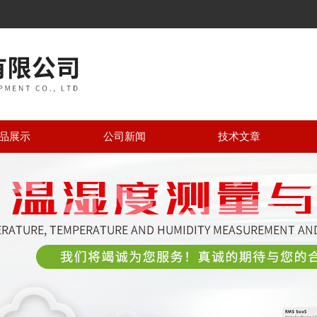
品展示
公司新闻
技术文章