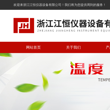
欢迎来浙江江恒仪器设备有限公司！我们将为您提供周到的服务！
网站首页
关于我们
产