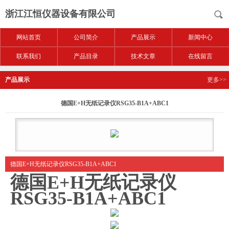
浙江江恒仪器设备有限公司
网站首页
公司简介
产品展示
新闻中心
联系我们
产品目录
技术文章
在线留言
产品展示
更多>>
德国E+H无纸记录仪RSG35-B1A+ABC1
德国E+H无纸记录仪RSG35-B1A+ABC1
德国E+H无纸记录仪
RSG35-B1A+ABC1