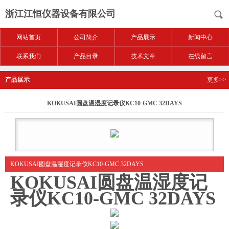
浙江江恒仪器设备有限公司
网站首页
公司简介
产品展示
新闻中心
联系我们
产品目录
技术文章
在线留言
产品展示
更多>>
KOKUSAI圆盘温湿度记录仪KC10-GMC 32DAYS
KOKUSAI圆盘温湿度记录仪KC10-GMC 32DAYS
KOKUSAI圆盘温湿度记
录仪KC10-GMC 32DAYS