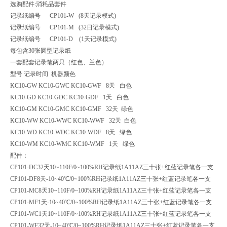
选购配件:消耗品套件
记录纸编号 CP101-W (8天记录模式)
记录纸编号 CP101-M (32日记录模式)
记录纸编号 CP101-D (1天记录模式)
每包含30张圆型记录纸
一套配套记录笔两只（红色、兰色）
型号 记录时间 机器颜色
KC10-GW KC10-GWC KC10-GWF 8天 白色
KC10-GD KC10-GDC KC10-GDF 1天 白色
KC10-GM KC10-GMC KC10-GMF 32天 绿色
KC10-WW KC10-WWC KC10-WWF 32天 白色
KC10-WD KC10-WDC KC10-WDF 8天 绿色
KC10-WM KC10-WMC KC10-WMF 1天 绿色
配件：
CP101-DC
32天10~110F/0~100%RH记录纸1A11AZ三十张+红蓝记录笔各一支
CP101-DF
8天-10~40℃/0~100%RH记录纸1A11AZ三十张+红蓝记录笔各一支
CP101-MC
8天10~110F/0~100%RH记录纸1A11AZ三十张+红蓝记录笔各一支
CP101-MF
1天-10~40℃/0~100%RH记录纸1A11AZ三十张+红蓝记录笔各一支
CP101-WC
1天10~110F/0~100%RH记录纸1A11AZ三十张+红蓝记录笔各一支
CP101-WF
32天-10~40℃/0~100%RH记录纸1A11AZ三十张+红蓝记录笔各一支