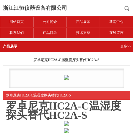
浙江江恒仪器设备有限公司
网站首页
公司简介
产品展示
新闻中心
联系我们
产品目录
技术文章
在线留言
产品展示
更多>>
罗卓尼克HC2A-C温湿度探头替代HC2A-S
罗卓尼克HC2A-C温湿度探头替代HC2A-S
罗卓尼克HC2A-C温湿度
探头替代HC2A-S