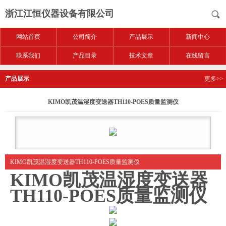
浙江江恒仪器设备有限公司
网站首页
公司简介
产品展示
新闻中心
联系我们
产品目录
技术文章
在线留言
产品展示
更多>>
KIMO凯茂温湿度变送器TH110-POES质量监测仪
KIMO凯茂温湿度变送器TH110-POES质量监测仪
KIMO凯茂温湿度变送器
TH110-POES质量监测仪