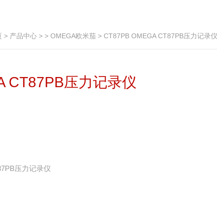
页
>
产品中心
> >
OMEGA欧米茄
> CT87PB OMEGA CT87PB压力记录
GA CT87PB压力记录仪
CT87PB压力记录仪