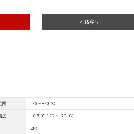
在线客服
范围
-20 ~ +70 °C
精度
±0.5 °C (-20 ~ +70 °C)
2kg