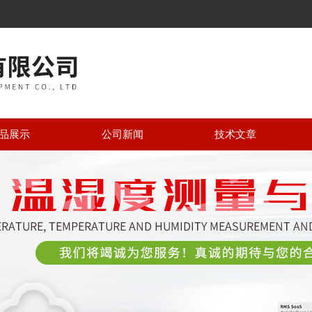
品展示
公司新闻
技术文章