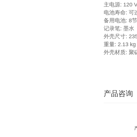
主电源: 120 
电池寿命: 可
备用电池: 8
记录笔: 墨水
外壳尺寸: 235
重量: 2.13 kg (
外壳材质: 聚
产品咨询