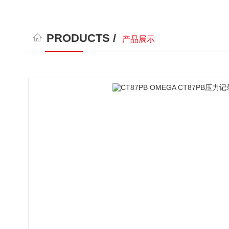
PRODUCTS /
产品展示