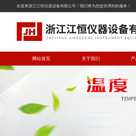
欢迎来浙江江恒仪器设备有限公司！我们将为您提供周到的服务！
网站首页
关于我们
产