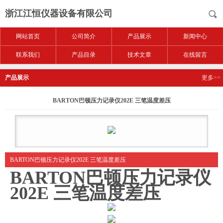
浙江江恒仪器设备有限公司
网站首页
公司简介
产品展示
新闻中心
联系我们
产品目录
技术文章
在线留言
产品展示
更多>>
BARTON巴顿压力记录仪202E 三笔温度差压
BARTON巴顿压力记录仪202E 三笔温度差压
BARTON巴顿压力记录仪
202E 三笔温度差压