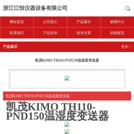
浙江江恒仪器设备有限公司
网站首页
公司简介
产品展示
新闻中心
联系我们
产品目录
技术文章
在线留言
产品展示
更多>>
凯茂KIMO TH110-PND150温湿度变送器
凯茂KIMO TH110-PND150温湿度变送器
凯茂KIMO TH110-
PND150温湿度变送器