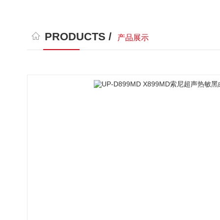
PRODUCTS /
产品展示