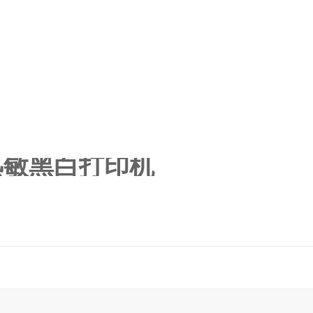
声热敏黑白打印机