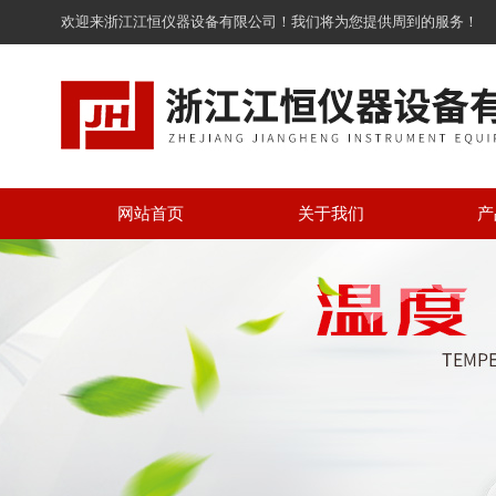
欢迎来浙江江恒仪器设备有限公司！我们将为您提供周到的服务！
网站首页
关于我们
产