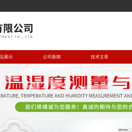
品展示
公司新闻
技术文章