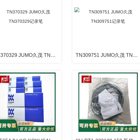
TN370329 JUMO久茂 TN370329记录笔
TN309751 JUMO久茂 TN309751记录笔