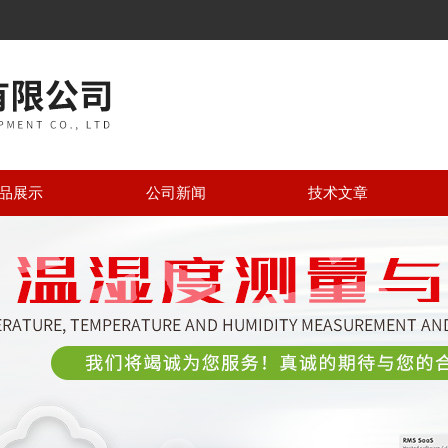
品展示
公司新闻
技术文章