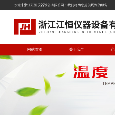
欢迎来浙江江恒仪器设备有限公司！我们将为您提供周到的服务！
网站首页
关于我们
产